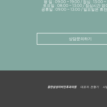
평 일 : 09:00 ~ 19:00 / 점심 : 13:00 ~
토요일 : 08:00 ~ 13:00 / 점심시간 
공휴일 : 09:00 ~ 13:00 / 일요일은 
상담문의하기
대표자. 전형기
사업
동탄삼성이비인후과의원