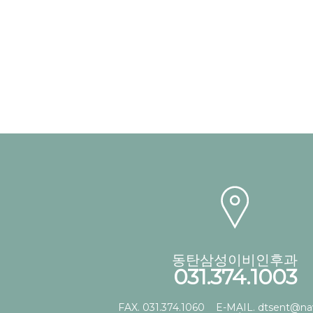
동탄삼성이비인후과
031.374.1003
FAX. 031.374.1060
E-MAIL. dtsent@na